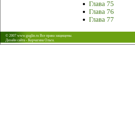
Глава 75
Глава 76
Глава 77
© 2007 www.guglin.ru Все права защищены.
Дизайн сайта - Корчагина Ольга.