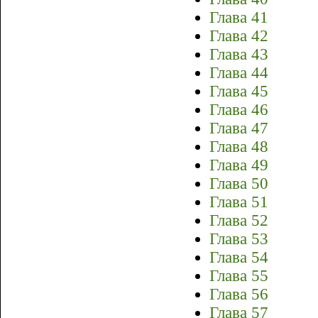
Глава 41
Глава 42
Глава 43
Глава 44
Глава 45
Глава 46
Глава 47
Глава 48
Глава 49
Глава 50
Глава 51
Глава 52
Глава 53
Глава 54
Глава 55
Глава 56
Глава 57