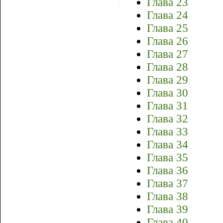
Глава 23
Глава 24
Глава 25
Глава 26
Глава 27
Глава 28
Глава 29
Глава 30
Глава 31
Глава 32
Глава 33
Глава 34
Глава 35
Глава 36
Глава 37
Глава 38
Глава 39
Глава 40