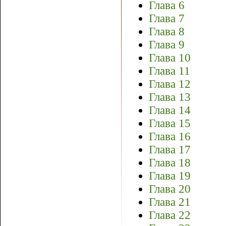
Глава 6
Глава 7
Глава 8
Глава 9
Глава 10
Глава 11
Глава 12
Глава 13
Глава 14
Глава 15
Глава 16
Глава 17
Глава 18
Глава 19
Глава 20
Глава 21
Глава 22