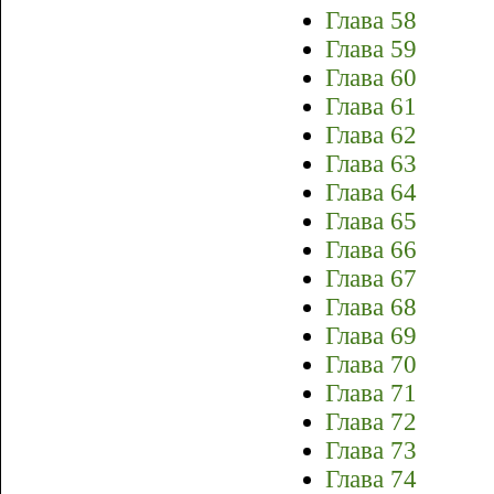
Глава 58
Глава 59
Глава 60
Глава 61
Глава 62
Глава 63
Глава 64
Глава 65
Глава 66
Глава 67
Глава 68
Глава 69
Глава 70
Глава 71
Глава 72
Глава 73
Глава 74