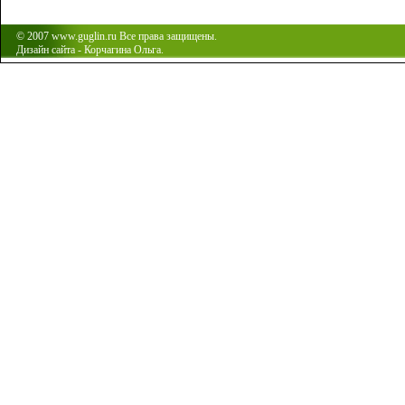
© 2007 www.guglin.ru Все права защищены.
Дизайн сайта - Корчагина Ольга.