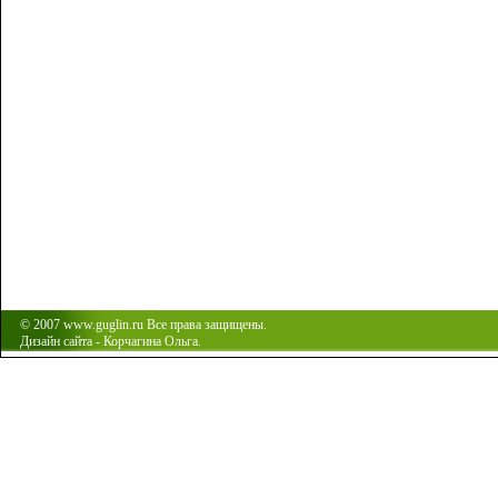
© 2007 www.guglin.ru Все права защищены.
Дизайн сайта - Корчагина Ольга.