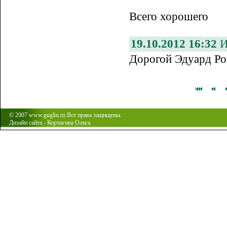
Всего хорошего
19.10.2012 16:32
И
Дорогой Эдуард Ро
© 2007 www.guglin.ru Все права защищены.
Дизайн сайта - Корчагина Ольга.