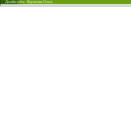
Дизайн сайта - Корчагина Ольга.